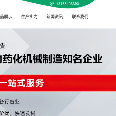
13188493390
品展示
生产实力
新闻资讯
联系我们