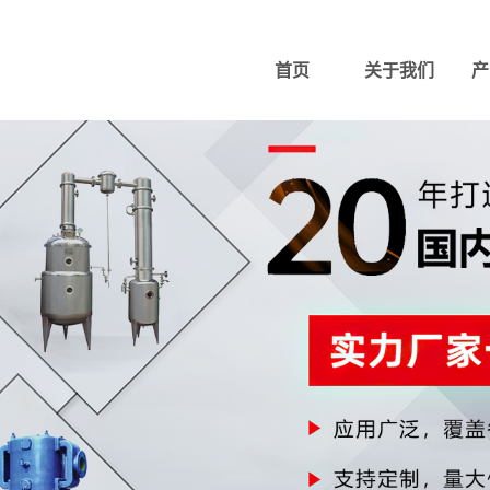
首页
关于我们
产