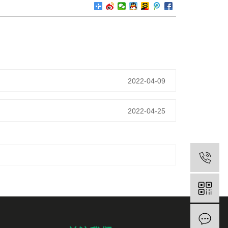
2022-04-09
2022-04-25