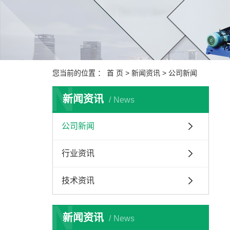
您当前的位置 ：
首 页
>
新闻资讯
>
公司新闻
N
新闻资讯
News
公司新闻
行业资讯
技术资讯
N
新闻资讯
News