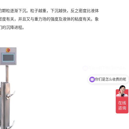
的颗粒逐渐下沉。粒子越重，下沉越快，反之密度比液体
密度有关，并且又与重力场的强度及液体的粘度有关。象
们的沉降进程。
你们是怎么收费的呢