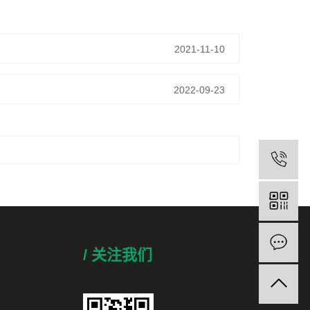
2021-11-10
2022-09-23
/ 关注我们