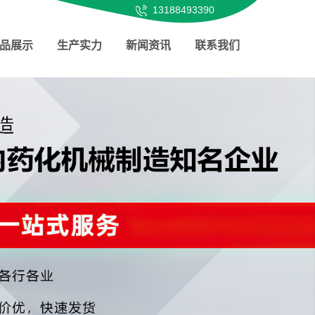
13188493390
品展示
生产实力
新闻资讯
联系我们