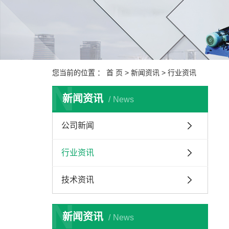
您当前的位置 ：
首 页
>
新闻资讯
>
行业资讯
N
新闻资讯
News
公司新闻
行业资讯
技术资讯
N
新闻资讯
News