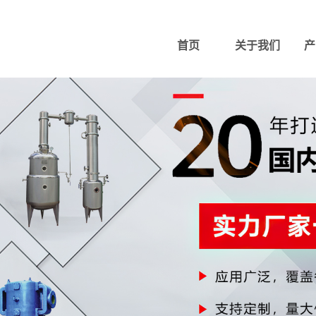
首页
关于我们
产