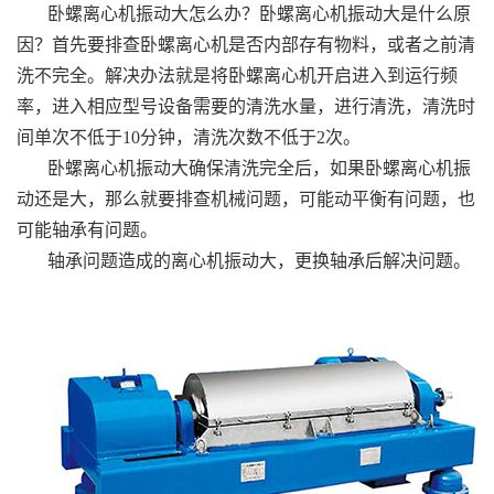
卧螺离心机振动大怎么办？卧螺离心机振动大是什么原
因？首先要排查卧螺离心机是否内部存有物料，或者之前清
洗不完全。解决办法就是将卧螺离心机开启进入到运行频
率，进入相应型号设备需要的清洗水量，进行清洗，清洗时
间单次不低于10分钟，清洗次数不低于2次。
卧螺离心机振动大确保清洗完全后，如果卧螺离心机振
动还是大，那么就要排查机械问题，可能动平衡有问题，也
可能轴承有问题。
轴承问题造成的离心机振动大，更换轴承后解决问题。