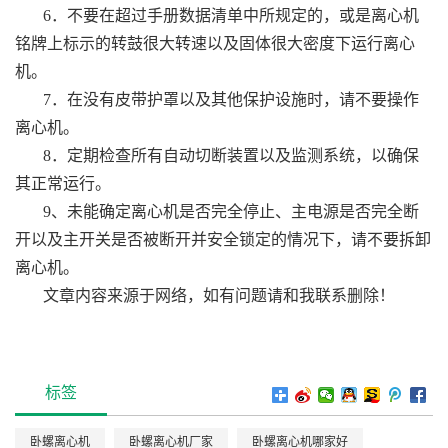
6．不要在超过手册数据清单中所规定的，或是离心机
铭牌上标示的转鼓很大转速以及固体很大密度下运行离心
机。
7．在没有皮带护罩以及其他保护设施时，请不要操作
离心机。
8．定期检查所有自动切断装置以及监测系统，以确保
其正常运行。
9、未能确定离心机是否完全停止、主电源是否完全断
开以及主开关是否被断开并安全锁定的情况下，请不要拆卸
离心机。
文章内容来源于网络，如有问题请和我联系删除！
标签
卧螺离心机
卧螺离心机厂家
卧螺离心机哪家好