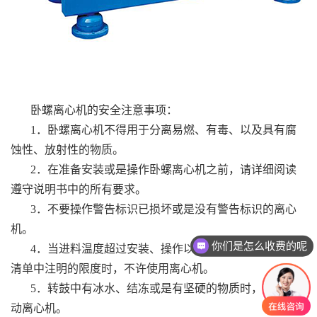
卧螺离心机的安全注意事项：
1．卧螺离心机不得用于分离易燃、有毒、以及具有腐
蚀性、放射性的物质。
2．在准备安装或是操作卧螺离心机之前，请详细阅读
遵守说明书中的所有要求。
3．不要操作警告标识已损坏或是没有警告标识的离心
机。
你们是怎么收费的呢
4．当进料温度超过安装、操作以及维修三本手册数据
清单中注明的限度时，不许使用离心机。
5．转鼓中有冰水、结冻或是有坚硬的物质时，不能启
动离心机。