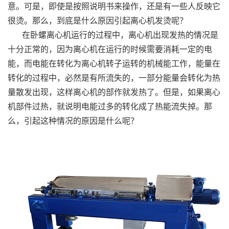
意。可是，即使是按照说明书来操作，还是有一些人反映它
很烫。那么，到底是什么原因引起离心机发烫呢？
在卧螺离心机运行的过程中，离心机出现发热的情况是
十分正常的，因为离心机在运行的时候需要消耗一定的电
能，而电能在转化为离心机转子运转的机械能工作，能量在
转化的过程中，必然是有所流失的，一部分能量会转化为热
量散发出现，这样离心机的部作就发热了。但是，如果离心
机部件过热，就说明电能过多的转化成了热能流失掉。那
么，引起这种情况的原因是什么呢？