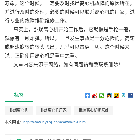
寿命，这个时候，一定要及时找出离心机故障的原因所在，
并进行及时的处理，必要的时候可以联系离心机的厂家，进
行专业的故障排除维修工作。
事实上，卧螺离心机开始工作后，它就像是手枪一般，
就像有一颗炸弹，所以，一旦发生事故是十分危险的，高速
或超速旋转的转头飞出，几乎可以击穿一切。这个时候来
说，正确使用离心机是重中之重。
文章内容来源于网络，如有问题请和我联系删除！
标签
卧螺离心机
卧螺离心机厂家
卧螺离心机哪家好
本文网址：
http://www.lnyaoji.com/news/754.html