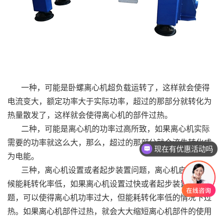
一种，可能是卧螺离心机超负载运转了，这样就会使得
电流变大，额定功率大于实际功率，超过的那部分就转化为
热量散发了，这样就会使得离心机的部件过热。
二种，可能是离心机的功率过高所致，如果离心机实际
需要的功率就这么大，那么，超过的那部分就会流失转化成
现在有优惠活动吗
为电能。
三种，离心机设置或者起步装置问题，离心机启动的时
候能耗转化率低，如果离心机设置过快或者起步装置出了问
题，可以使得离心机功率过大，但能耗转化率低的情况下过
热。如果离心机部件过热，就会大大缩短离心机部件的使用